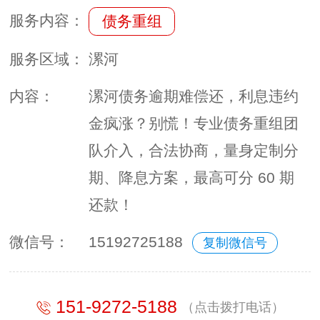
服务内容：
债务重组
服务区域：
漯河
内容：
漯河债务逾期难偿还，利息违约
金疯涨？别慌！专业债务重组团
队介入，合法协商，量身定制分
期、降息方案，最高可分 60 期
还款！
微信号：
15192725188
复制微信号
151-9272-5188
（点击拨打电话）