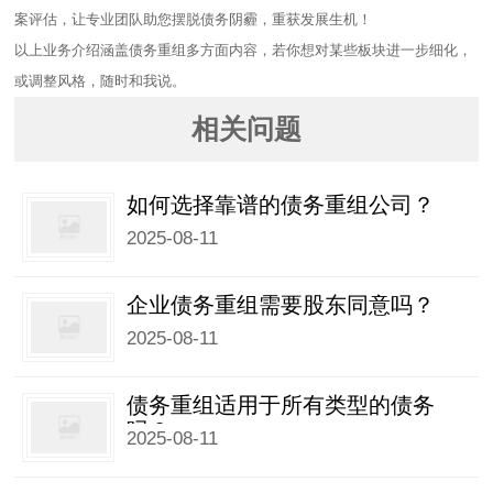
案评估，让专业团队助您摆脱债务阴霾，重获发展生机！​
以上业务介绍涵盖债务重组多方面内容，若你想对某些板块进一步细化，
或调整风格，随时和我说。
相关问题
如何选择靠谱的债务重组公司？​
2025-08-11
企业债务重组需要股东同意吗？​
2025-08-11
债务重组适用于所有类型的债务
吗？​
2025-08-11