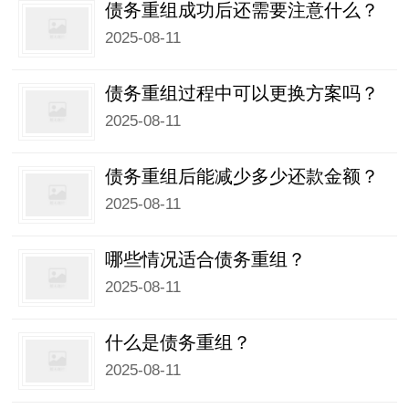
债务重组成功后还需要注意什么？​
2025-08-11
债务重组过程中可以更换方案吗？​
2025-08-11
债务重组后能减少多少还款金额？​
2025-08-11
哪些情况适合债务重组？​
2025-08-11
什么是债务重组？​
2025-08-11